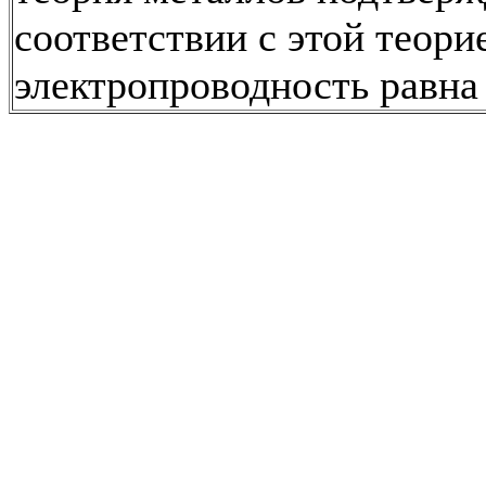
соответствии с этой теори
электропроводность равна