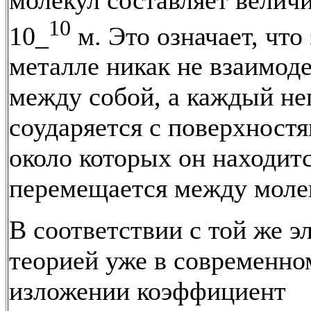
10
10_
м. Это означает, что
металле никак не взаимод
между собой, а каждый н
соударяется с поверхностя
около которых он находитс
перемещается между моле
В соответствии с той же э
теорией уже в современно
изложении коэффициент