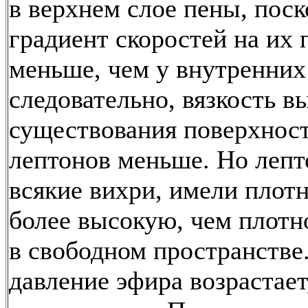
в верхнем слое пены, поск
градиент скоростей на их
меньше, чем у внутренних
следовательно, вязкость в
существования поверхнос
лептонов меньше. Но лепт
всякие вихри, имели плот
более высокую, чем плотн
в свободном пространстве
давление эфира возрастает