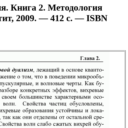
я. Книга 2. Методология
ит, 2009. — 412 с. — ISBN