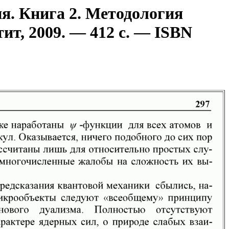
я. Книга 2. Методология
ит, 2009. — 412 с. — ISBN