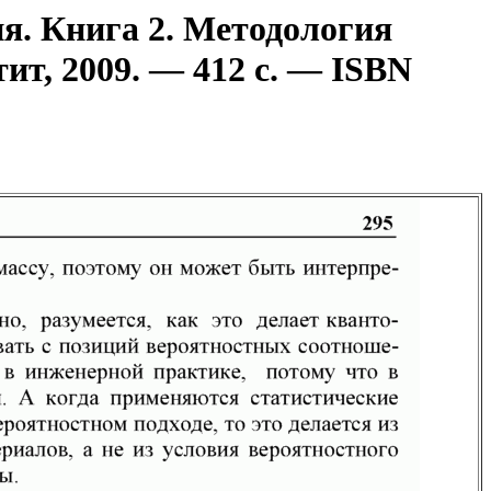
я. Книга 2. Методология
ит, 2009. — 412 с. — ISBN