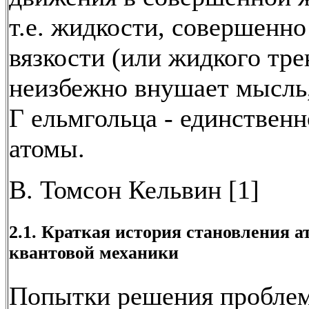
т.е. жидкости, совершенн
вязкости (или жидкого тре
неизбежно внушает мысль,
Г ельмгольца - единствен
атомы.
В. Томсон Кельвин [1]
2.1. Краткая история становления 
квантовой механики
Попытки решения пробле