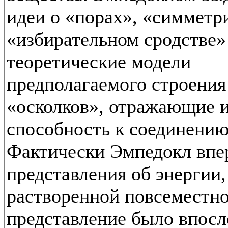
идеи о «порах», «симметр
«избирательном сродстве»
теоретические модели
предполагаемого строения
«осколков», отражающие 
способность к соединению
Фактически Эмпедокл впе
представления об энергии,
растворенной повсеместно
представление было впосл