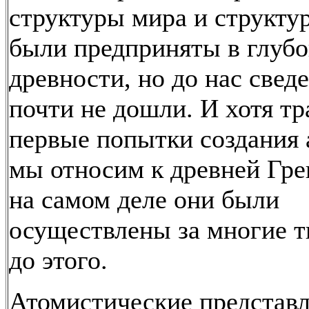
структуры мира и структу
были предприняты в глубо
древности, но до нас свед
почти не дошли. И хотя т
первые попытки создания 
мы относим к древней Грец
на самом деле они были
осуществлены за многие т
до этого.
Атомистические представл