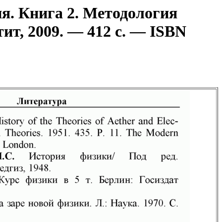
я. Книга 2. Методология
ит, 2009. — 412 с. — ISBN