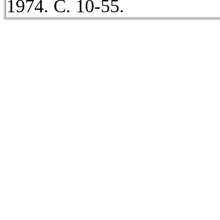
1974. С. 10-55.