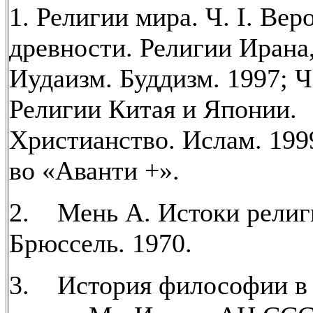
1. Религии мира. Ч. I. Вер
древности. Религии Ирана
Иудаизм. Буддизм. 1997; Ч
Религии Китая и Японии.
Христианство. Ислам. 1999
во «Аванти +».
2. Мень А. Истоки религ
Брюссель. 1970.
3. История философии в