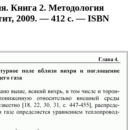
я. Книга 2. Методология
ит, 2009. — 412 с. — ISBN