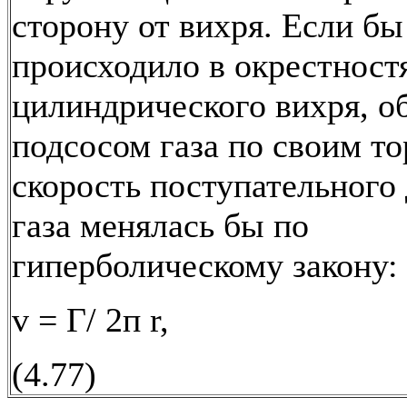
сторону от вихря. Если б
происходило в окрестност
цилиндрического вихря, 
подсосом газа по своим то
скорость поступательного
газа менялась бы по
гиперболическому закону:
v = Г/ 2п r,
(4.77)