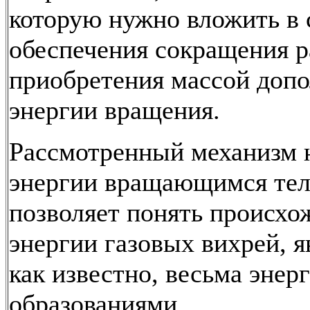
которую нужно вложить в 
обеспечения сокращения р
приобретения массой доп
энергии вращения.
Рассмотренный механизм 
энергии вращающимся те
позволяет понять происхо
энергии газовых вихрей, 
как известно, весьма эне
образованиями.