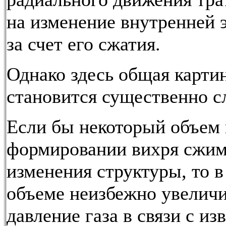
на изменение внутренней э
за счет его сжатия.
Однако здесь общая карти
становится существенно с
Если бы некоторый объем 
формировании вихря сжим
изменения структуры, то в
объеме неизбежно увелич
давление газа в связи с и