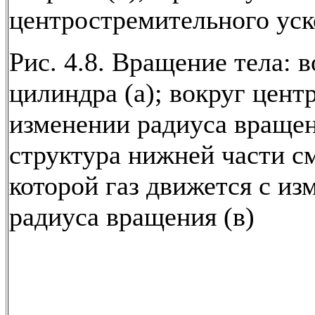
центростремительного уск
Рис. 4.8. Вращение тела: 
цилиндра (а); вокруг цент
изменении радиуса вращен
структура нижней части см
которой газ движется с и
радиуса вращения (в)