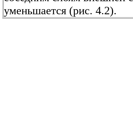
уменьшается (рис. 4.2).