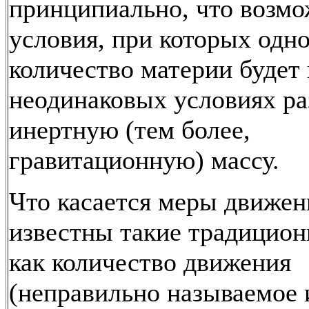
принципиально, что возм
условия, при которых одно
количество материи будет 
неодинаковых условиях р
инертную (тем более,
гравитационную) массу.
Что касается меры движени
известны такие традицио
как количество движения
(неправильно называемое