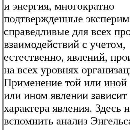
и энергия, многократно
подтвержденные эксперим
справедливые для всех пр
взаимодействий с учетом,
естественно, явлений, пр
на всех уровнях организац
Применение той или иной 
или ином явлении зависит
характера явления. Здесь 
вспомнить анализ Энгельса