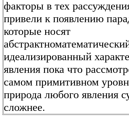
факторы в тех рассуждени
привели к появлению пара
которые носят
абстрактноматематически
идеализированный характе
явления пока что рассмот
самом примитивном уровне
природа любого явления 
сложнее.