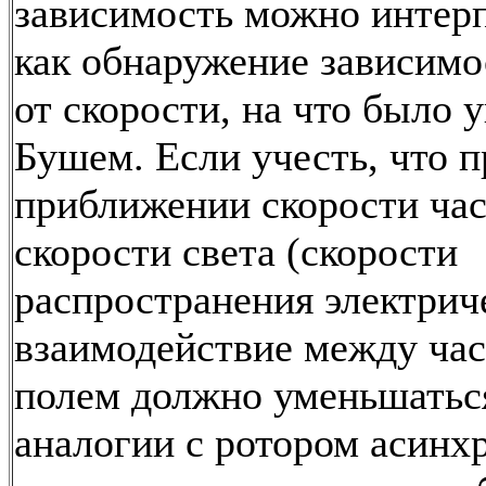
зависимость можно интер
как обнаружение зависимо
от скорости, на что было 
Бушем. Если учесть, что п
приближении скорости ча
скорости света (скорости
распространения электрич
взаимодействие между час
полем должно уменьшатьс
аналогии с ротором асинх