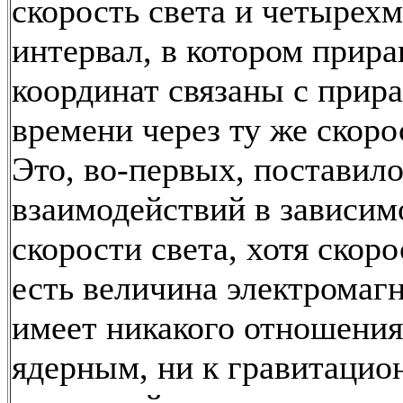
скорость света и четырех
интервал, в котором прир
координат связаны с при
времени через ту же скоро
Это, во-первых, поставило
взаимодействий в зависим
скорости света, хотя скоро
есть величина электромагн
имеет никакого отношения
ядерным, ни к гравитаци