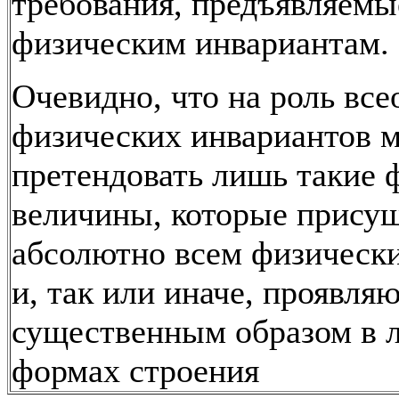
требования, предъявляем
физическим инвариантам.
Очевидно, что на роль вс
физических инвариантов 
претендовать лишь такие 
величины, которые прису
абсолютно всем физическ
и, так или иначе, проявля
существенным образом в
формах строения