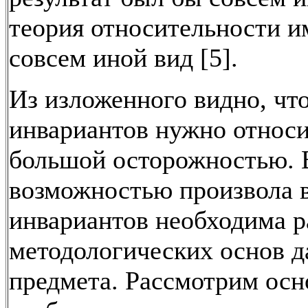
теория относительности и
совсем иной вид [5].
Из изложенного видно, чт
инвариантов нужно относи
большой осторожностью. В
возможностью произвола 
инвариантов необходима р
методологических основ д
предмета. Рассмотрим ос