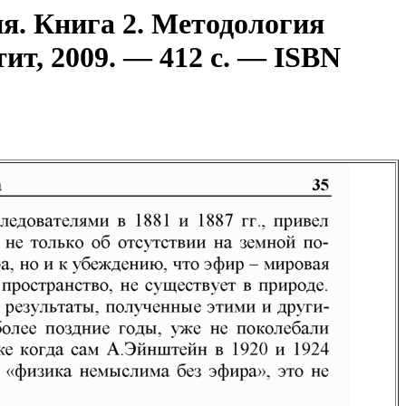
я. Книга 2. Методология
ит, 2009. — 412 с. — ISBN