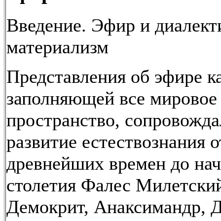
Введение. Эфир и диалект
материализм
Представления об эфире ка
заполняющей все мировое
пространство, сопровожда
развитие естествознания о
древнейших времен до на
столетия Фалес Милетски
Демокрит, Анаксимандр, Д