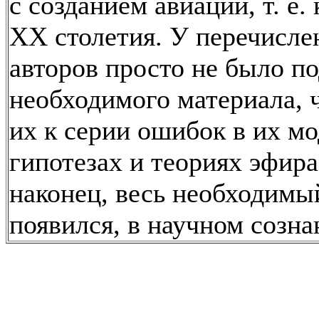
с созданием авиации, т. е.
ХХ столетия. У перечисл
авторов просто не было по
необходимого материала, 
их к серии ошибок в их мо
гипотезах и теориях эфира
наконец, весь необходимы
появился, в научном созна