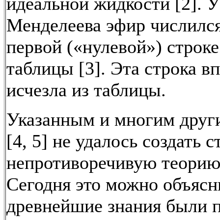
идеальной жидкости [2]. У
Менделеева эфир числился
первой («нулевой») строке
таблицы [3]. Эта строка в
исчезла из таблицы.
Указанным и многим друг
[4, 5] не удалось создать 
непротиворечивую теорию
Сегодня это можно объясни
древнейшие знания были 