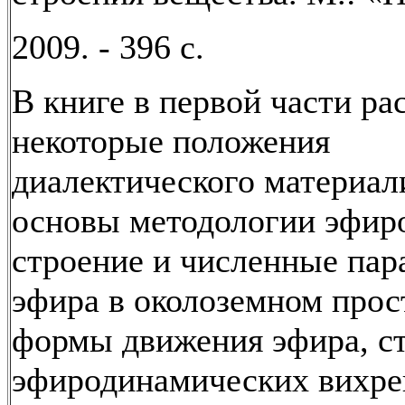
2009. - 396 с.
В книге в первой части р
некоторые положения
диалектического материал
основы методологии эфир
строение и численные па
эфира в околоземном прос
формы движения эфира, с
эфиродинамических вихре