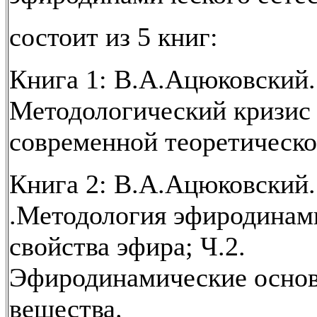
состоит из 5 книг:
Книга 1: В.А.Ацюковский.
Методологический кризис
современной теоретическо
Книга 2: В.А.Ацюковский.
.Методология эфиродинам
свойства эфира; Ч.2.
Эфиродинамические основ
вещества.