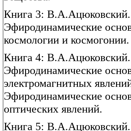
Книга 3: В.А.Ацюковский.
Эфиродинамические осно
космологии и космогонии.
Книга 4: В.А.Ацюковский.
Эфиродинамические осно
электромагнитных явлений;
Эфиродинамические осно
оптических явлений.
Книга 5: В.А.Ацюковский