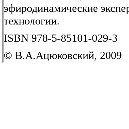
эфиродинамические экспе
технологии.
ISBN 978-5-85101-029-3
© В.А.Ацюковский, 2009