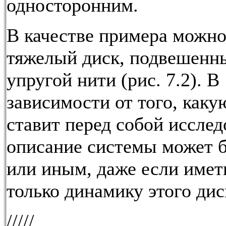
односторонним.
В качестве примера можно
тяжелый диск, подвешенн
упругой нити (рис. 7.2). В
зависимости от того, каку
ставит перед собой исслед
описание системы может 
или иным, даже если имет
только динамику этого дис
/////