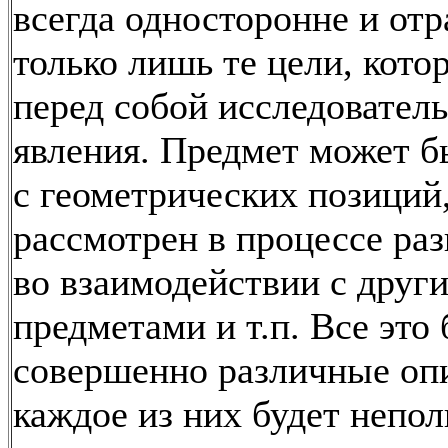
всегда односторонне и от
только лишь те цели, кото
перед собой исследователь
явления. Предмет может б
с геометрических позиций
рассмотрен в процессе ра
во взаимодействии с друг
предметами и т.п. Все это 
совершенно различные опи
каждое из них будет непо