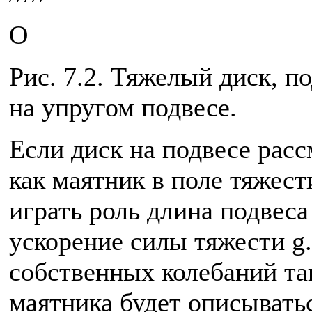
О
Рис. 7.2. Тяжелый диск, 
на упругом подвесе.
Если диск на подвесе расс
как маятник в поле тяжести
играть роль длина подвеса 
ускорение силы тяжести g
собственных колебаний та
маятника будет описывать