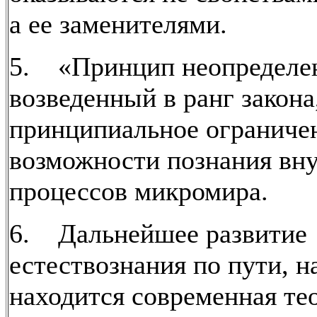
а ее заменителями.
5. «Принцип неопределе
возведенный в ранг закона
принципиальное ограниче
возможности познания вн
процессов микромира.
6. Дальнейшее развитие
естествознания по пути, н
находится современная те