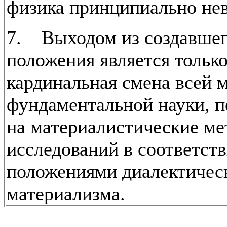
физика принципиально не
7. Выходом из создавшег
положения является тольк
кардинальная смена всей 
фундаментальной науки, п
на материалистические м
исследований в соответст
положениями диалектичес
материализма.