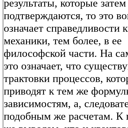
результаты, которые затем
подтверждаются, то это во
означает справедливости 
механики, тем более, в ее
философской части. На са
это означает, что существ
трактовки процессов, кот
приводят к тем же форму
зависимостям, а, следовате
подобным же расчетам. К