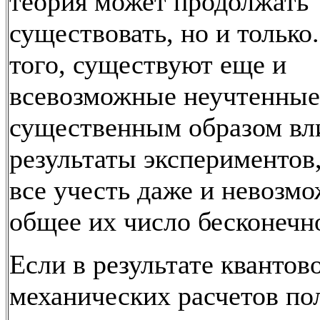
теория может продолжать
существовать, но и только
того, существуют еще и
всевозможные неучтенные
существенным образом в
результаты экспериментов
все учесть даже и невозмо
общее их число бесконечн
Если в результате квантов
механических расчетов по