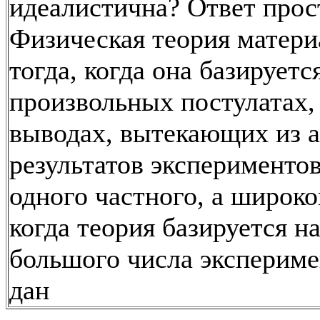
идеалистична? Ответ прос
Физическая теория матери
тогда, когда она базируетс
произвольных постулатах, 
выводах, вытекающих из а
результатов экспериментов
одного частного, а широко
когда теория базируется 
большого числа эксперим
дан