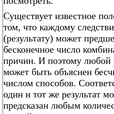
посмотреть.
Существует известное пол
том, что каждому следств
(результату) может предш
бесконечное число комбин
причин. И поэтому любой 
может быть объяснен бес
числом способов. Соответ
один и тот же результат м
предсказан любым количе