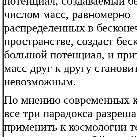
потенциал, создаваемый 
числом масс, равномерно
распределенных в бесконе
пространстве, создаст бес
большой потенциал, и при
масс друг к другу станови
невозможным.
По мнению современных к
все три парадокса разреша
применить к космологии 