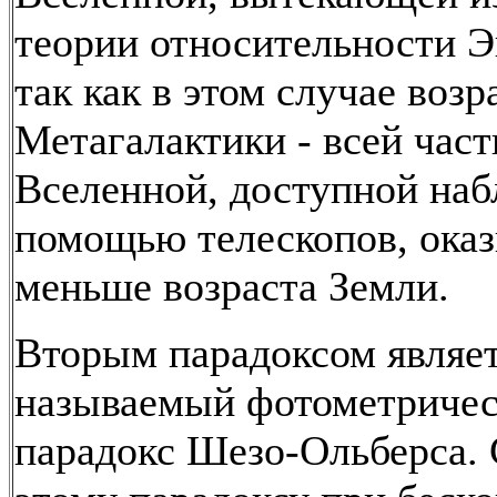
теории относительности 
так как в этом случае возр
Метагалактики - всей част
Вселенной, доступной на
помощью телескопов, оказ
меньше возраста Земли.
Вторым парадоксом являет
называемый фотометриче
парадокс Шезо-Ольберса. 