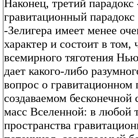
Наконец, третий парадокс 
гравитационный парадокс
-Зелигера имеет менее оч
характер и состоит в том, 
всемирного тяготения Нью
дает какого-либо разумног
вопрос о гравитационном 
создаваемом бесконечной 
масс Вселенной: в любой 
пространства гравитацио