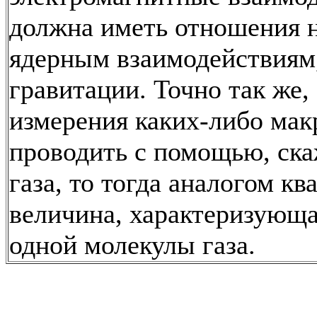
должна иметь отношения н
ядерным взаимодействиям,
гравитации. Точно так же,
измерения каких-либо мак
проводить с помощью, ска
газа, то тогда аналогом кв
величина, характеризующ
одной молекулы газа.