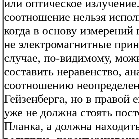
или оптическое излучение
соотношение нельзя испол
когда в основу измерений
не электромагнитные прин
случае, по-видимому, мож
составить неравенство, а
соотношению неопределе
Гейзенберга, но в правой е
уже не должна стоять пос
Планка, а должна находит