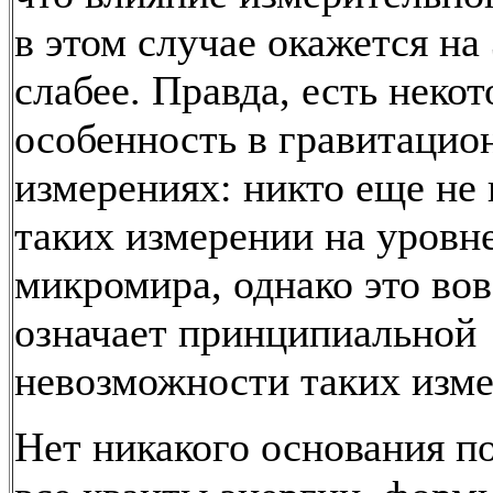
в этом случае окажется на
слабее. Правда, есть некот
особенность в гравитаци
измерениях: никто еще не
таких измерении на уровн
микромира, однако это вов
означает принципиальной
невозможности таких изме
Нет никакого основания по