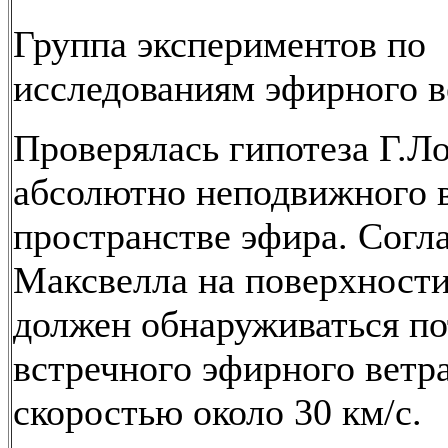
Группа экспериментов по
исследованиям эфирного в
Проверялась гипотеза Г.Л
абсолютно неподвижного 
пространстве эфира. Согл
Максвелла на поверхност
должен обнаруживаться по
встречного эфирного ветра
скоростью около 30 км/с.