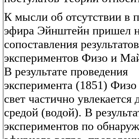
К мысли об отсутствии в 
эфира Эйнштейн пришел н
сопоставления результатов
экспериментов Физо и Май
В результате проведения
эксперимента (1851) Физо
свет частично увлекается
средой (водой). В результа
экспериментов по обнару