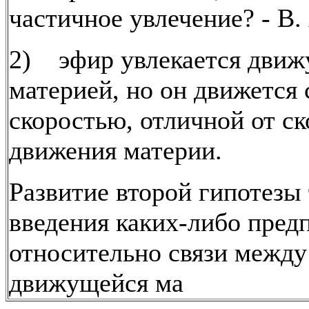
частичное увлечение? - В. 
2) эфир увлекается движ
материей, но он движется 
скоростью, отличной от с
движения материи.
Развитие второй гипотезы
введения каких-либо пред
относительно связи между
движущейся ма