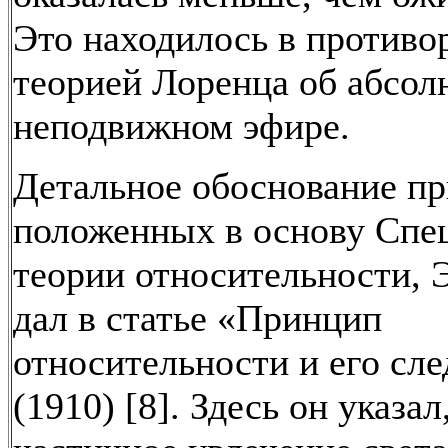
Это находилось в противо
теорией Лоренца об абсол
неподвижном эфире.
Детальное обоснование пр
положенных в основу Спе
теории относительности,
дал в статье «Принцип
относительности и его сле
(1910) [8]. Здесь он указал