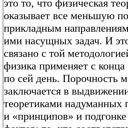
это то, что физическая тео
оказывает все меньшую п
прикладным направлениям
ими насущных задач. И это
связано с той методологие
физика применяет с конца 
по сей день. Порочность 
заключается в выдвижени
теоретиками надуманных 
и «принципов» и подгонке