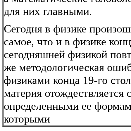
для них главными.
Сегодня в физике произош
самое, что и в физике конца
сегодняшней физикой повт
же методологическая ошиб
физиками конца 19-го стол
материя отождествляется 
определенными ее формам
которыми