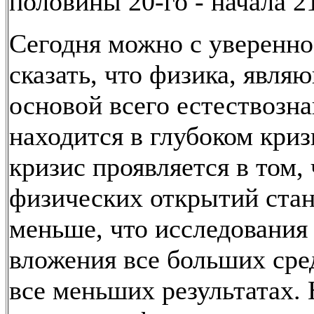
половины 20-го - начала 21
Сегодня можно с уверенн
сказать, что физика, явля
основой всего естествозна
находится в глубоком криз
кризис проявляется в том,
физических открытий стан
меньше, что исследования
вложения все больших сре
все меньших результатах. 