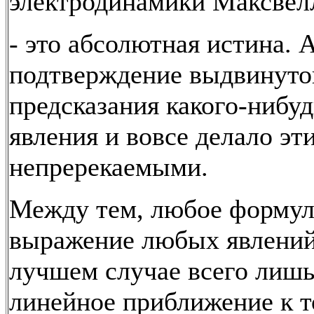
электродинамики Максвел
- это абсолютная истина. 
подтверждение выдвинуто
предсказания какого-нибуд
явления и вовсе делало эт
непререкаемыми.
Между тем, любое формул
выражение любых явлений
лучшем случае всего лишь
линейное приближение к т