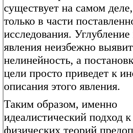
существует на самом деле,
только в части поставленн
исследования. Углубление
явления неизбежно выявит
нелинейность, а постановк
цели просто приведет к и
описания этого явления.
Таким образом, именно
идеалистический подход к
физических теорий предо