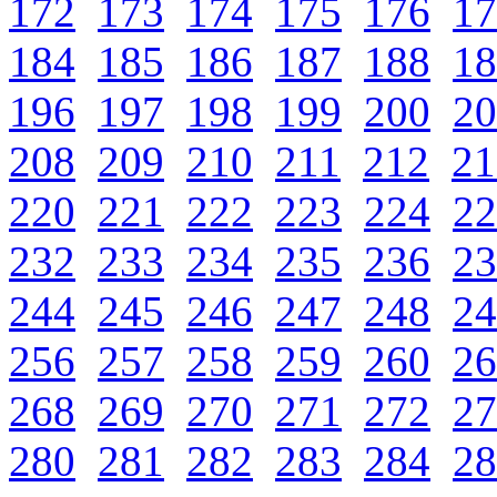
172
173
174
175
176
17
184
185
186
187
188
18
196
197
198
199
200
20
208
209
210
211
212
21
220
221
222
223
224
22
232
233
234
235
236
23
244
245
246
247
248
24
256
257
258
259
260
26
268
269
270
271
272
27
280
281
282
283
284
28