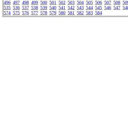
496
497
498
499
500
501
502
503
504
505
506
507
508
50
535
536
537
538
539
540
541
542
543
544
545
546
547
54
574
575
576
577
578
579
580
581
582
583
584