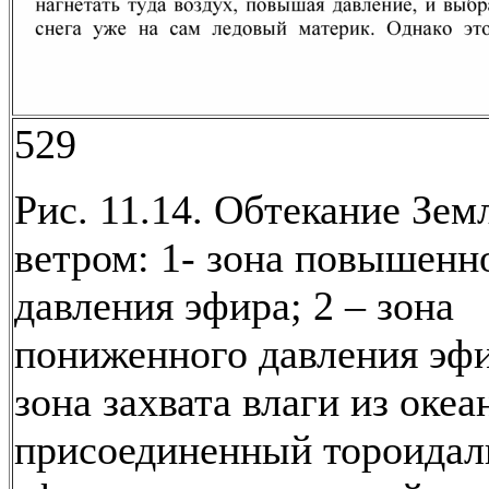
529
Рис. 11.14. Обтекание Зе
ветром: 1- зона повышенн
давления эфира; 2 – зона
пониженного давления эфи
зона захвата влаги из океан
присоединенный тороидал