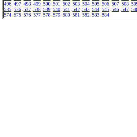
496
497
498
499
500
501
502
503
504
505
506
507
508
50
535
536
537
538
539
540
541
542
543
544
545
546
547
54
574
575
576
577
578
579
580
581
582
583
584