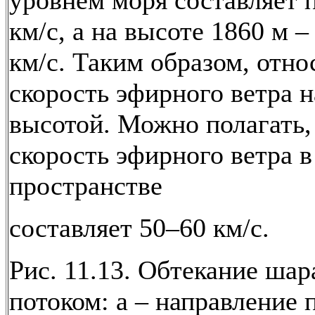
уровнем моря составляет 
км/с, а на высоте 1860 м – 
км/с. Таким образом, отно
скорость эфирного ветра н
высотой. Можно полагать,
скорость эфирного ветра в
пространстве
составляет 50–60 км/с.
Рис. 11.13. Обтекание шар
потоком: а – направление п