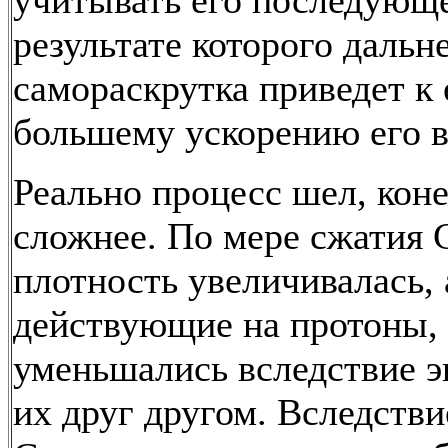
учитывать его последующе
результате которого дальн
самораскрутка приведет к
большему ускорению его 
Реально процесс шел, коне
сложнее. По мере сжатия 
плотность увеличивалась, 
действующие на протоны,
уменьшались вследствие 
их друг другом. Вследстви