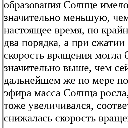
образования Солнце имело
значительно меньшую, чем
настоящее время, по крайн
два порядка, а при сжатии 
скорость вращения могла 
значительно выше, чем се
дальнейшем же по мере п
эфира масса Солнца росла
тоже увеличивался, соотв
снижалась скорость враще