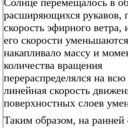
Солнце перемещалось в об
расширяющихся рукавов, г
скорость эфирного ветра, 
его скорости уменьшаются
накапливало массу и моме
количества вращения
перераспределялся на всю 
линейная скорость движен
поверхностных слоев уме
Таким образом, на ранней