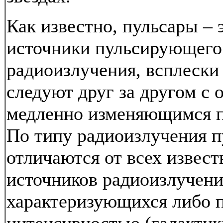
Как известно, пульсары – 
источники пульсирующего
радиоизлучения, всплески
следуют друг за другом с 
медленно изменяющимся п
По типу радиоизлучения 
отличаются от всех извес
источников радиоизлучени
характеризующихся либо 