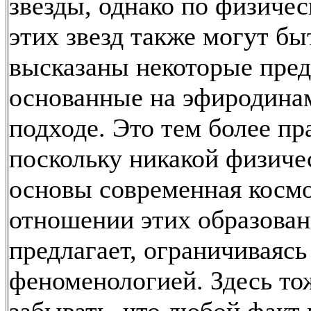
звезды, однако по физичес
этих звезд также могут бы
высказаны некоторые пре
основанные на эфиродина
подходе. Это тем более пр
поскольку никакой физиче
основы современная космо
отношении этих образован
предлагает, ограничиваяс
феноменологией. Здесь то