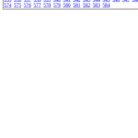
574
575
576
577
578
579
580
581
582
583
584