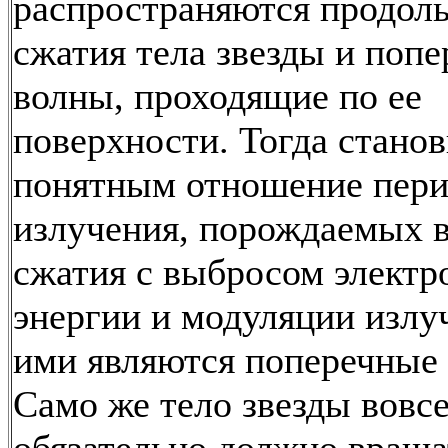
распространяются продол
сжатия тела звезды и поп
волны, проходящие по ее
поверхности. Тогда станов
понятным отношение пери
излучения, порождаемых 
сжатия с выбросом электр
энергии и модуляции излу
ими являются поперечные
Само же тело звезды вовсе