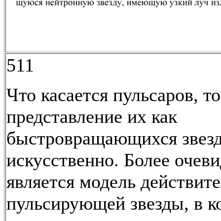
511
Что касается пульсаров, то
представление их как
быстровращающихся звезд
искусственно. Более очев
является модель действит
пульсирующей звезды, в к