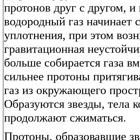
протонов друг с другом, и
водородный газ начинает с
уплотнения, при этом возн
гравитационная неустойчи
больше собирается газа вм
сильнее протоны притягив
газ из окружающего прост
Образуются звезды, тела 
продолжают сжиматься.
Протоны, образовавшие зв