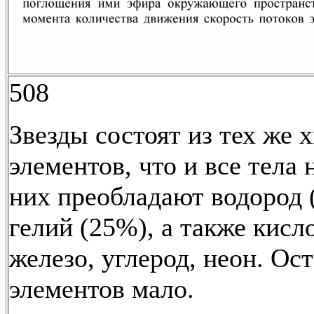
508
Звезды состоят из тех же 
элементов, что и все тела 
них преобладают водород 
гелий (25%), а также кисло
железо, углерод, неон. Ос
элементов мало.