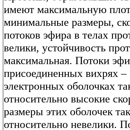
имеют максимальную плот
минимальные размеры, ск
потоков эфира в телах про
велики, устойчивость про
максимальная. Потоки эфи
присоединенных вихрях –
электронных оболочках т
относительно высокие ско
размеры этих оболочек та
относительно невелики. П