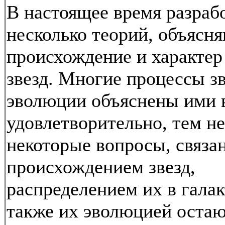
В настоящее время разраб
несколько теорий, объяс
происхождение и характер
звезд. Многие процессы з
эволюции объяснены ими 
удовлетворительно, тем н
некоторые вопросы, связа
происхождением звезд,
распределением их в галак
также их эволюцией остаю