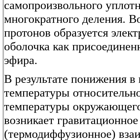
самопроизвольного уплотн
многократного деления. В
протонов образуется элек
оболочка как присоединен
эфира.
В результате понижения в
температуры относительн
температуры окружающег
возникает гравитационное
(термодиффузионное) вза