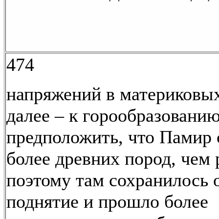
474
напряжений в материковых
далее – к горообразовани
предположить, что Памир 
более древних пород, чем 
поэтому там сохранилось 
поднятие и прошло более