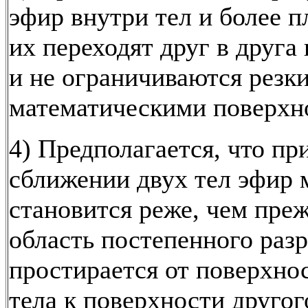
эфир внутри тел и более 
их переходят друг в друга
и не ограничиваются резк
математическими поверхн
4) Предполагается, что пр
сближении двух тел эфир
становится реже, чем преж
область постепенного раз
простирается от поверхно
тела к поверхности другог