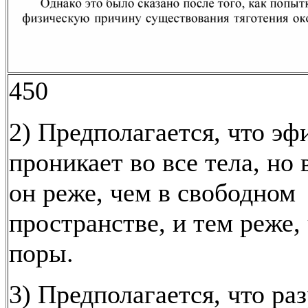
450
2) Предполагается, что эф
проникает во все тела, но 
он реже, чем в свободном
пространстве, и тем реже,
поры.
3) Предполагается, что р