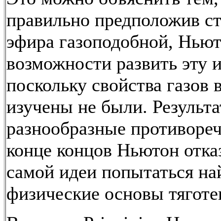
правильно предположив с
эфира газоподобной, Ньют
возможности развить эту 
поскольку свойства газов 
изучены не были. Результа
разнообразные противореч
конце концов Ньютон отка
самой идеи попытаться на
физические основы тяготе