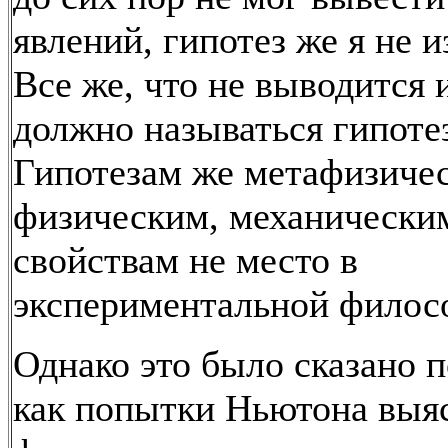
явлений, гипотез же я не
Все же, что не выводится 
должно называться гипоте
Гипотезам же метафизиче
физическим, механически
свойствам не место в
экспериментальной филос
Однако это было сказано п
как попытки Ньютона выя