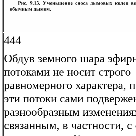
444
Обдув земного шара эфи
потоками не носит строго
равномерного характера, 
эти потоки сами подверже
разнообразным изменения
связанным, в частности, с