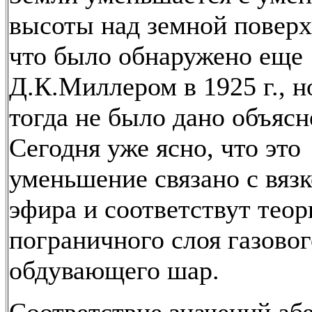
высоты над земной повер
что было обнаружено еще
Д.К.Миллером в 1925 г., н
тогда не было дано объясн
Сегодня уже ясно, что это
уменьшение связано с вяз
эфира и соответствут теор
пограничного слоя газовог
обдувающего шар.