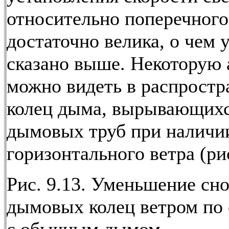
относительно поперечного
достаточно велика, о чем 
сказано выше. Некоторую
можно видеть в распростр
колец дыма, вырывающихс
дымовых труб при наличи
горизонтального ветра (рис
Рис. 9.13. Уменьшение сн
дымовых колец ветром по