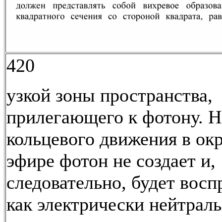
420
узкой зоны пространства,
прилегающего к фотону. Н
кольцевого движения в о
эфире фотон не создает и,
следовательно, будет вос
как электрически нейтрал