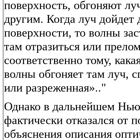
поверхность, обгоняют лу
другим. Когда луч дойдет 
поверхности, то волны зас
там отразиться или прело
соответственно тому, кака
волны обгоняет там луч, 
или разреженная».."
Однако в дальнейшем Нью
фактически отказался от 
объяснения описания опти