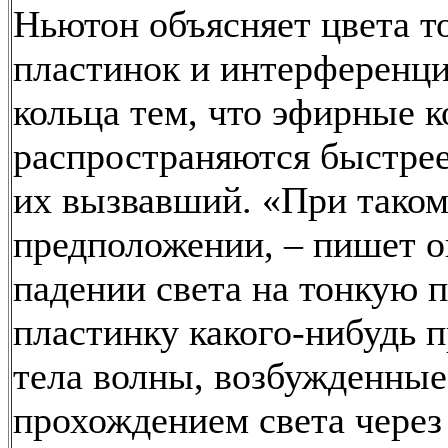
Ньютон объясняет цвета т
пластинок и интерференц
кольца тем, что эфирные 
распространяются быстрее,
их вызвавший. «При тако
предположении, – пишет о
падении света на тонкую 
пластинку какого-нибудь 
тела волны, возбужденные
прохождением света через