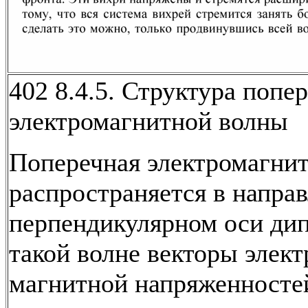
402 8.4.5. Структура попе
электромагнитной волны
Поперечная электромагнит
распространяется в напра
перпендикулярном оси дип
такой волне векторы элект
магнитной напряженносте