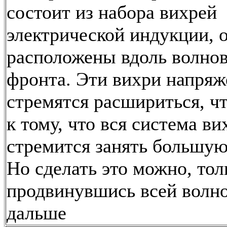
состоит из набора вихрей
электрической индукции, 
расположены вдоль волно
фронта. Эти вихри напряж
стремятся расшириться, ч
к тому, что вся система ви
стремится занять большую
Но сделать это можно, тол
продвинувшись всей волно
дальше