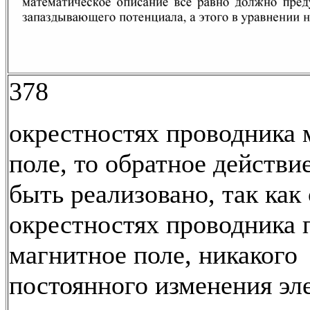
378
окрестностях проводника 
поле, то обратное действи
быть реализовано, так как 
окрестностях проводника 
магнитное поле, никакого
постоянного изменения эл