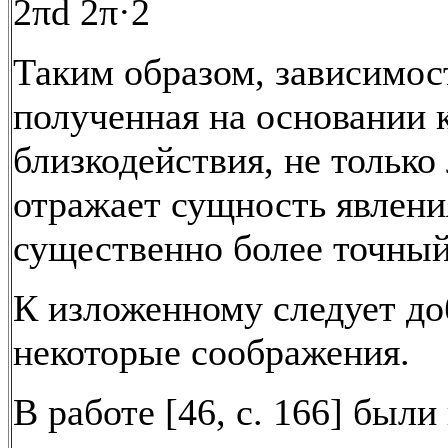
2πd 2π·2
Таким образом, зависимос
полученная на основании 
близкодействия, не только
отражает сущность явления
существенно более точный 
К изложенному следует до
некоторые соображения.
В работе [46, с. 166] был