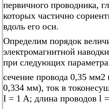
первичного проводника, г
которых частично сориен
вдоль его оси.
Определим порядок велич
электромагнитной наводки
при следующих параметра
сечение провода 0,35 мм2 
0,334 мм), ток в токонесу
I = 1 A; длина проводов l =