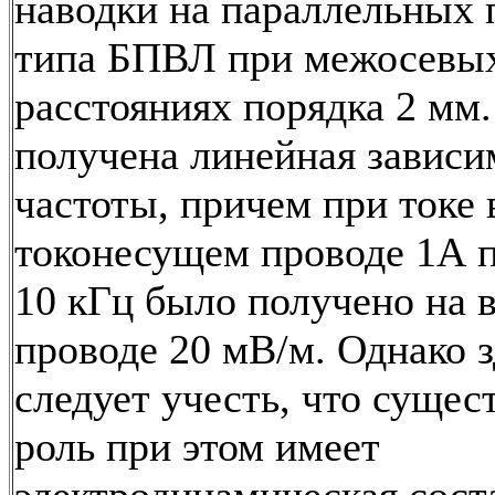
наводки на параллельных 
типа БПВЛ при межосевы
расстояниях порядка 2 мм
получена линейная зависи
частоты, причем при токе 
токонесущем проводе 1А п
10 кГц было получено на 
проводе 20 мВ/м. Однако з
следует учесть, что суще
роль при этом имеет