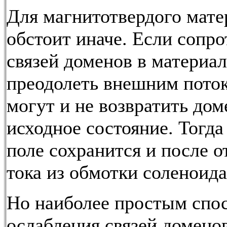
Для магнитотвердого мате
обстоит иначе. Если сопр
связей доменов в материал
преодолеть внешним поток
могут и не возвратить дом
исходное состояние. Тогда
поле сохранится и после 
тока из обмотки соленоида
Но наиболее простым спо
ослабления связей доменов