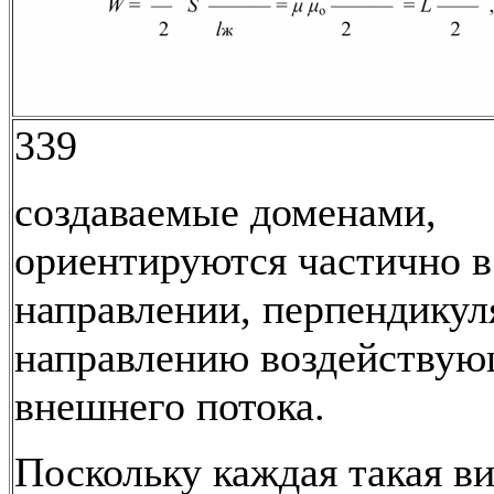
339
создаваемые доменами,
ориентируются частично 
направлении, перпендикул
направлению воздействую
внешнего потока.
Поскольку каждая такая в