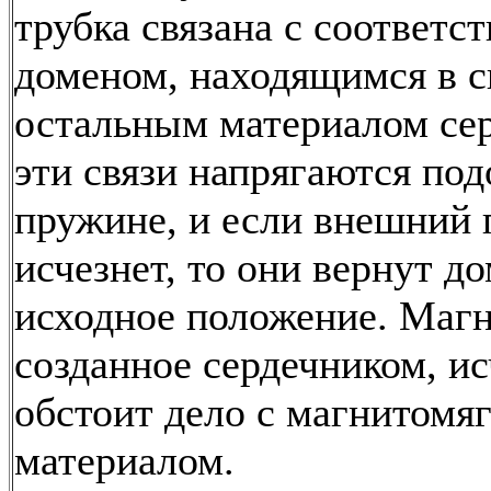
трубка связана с соответ
доменом, находящимся в с
остальным материалом сер
эти связи напрягаются по
пружине, и если внешний 
исчезнет, то они вернут до
исходное положение. Магн
созданное сердечником, ис
обстоит дело с магнитомя
материалом.