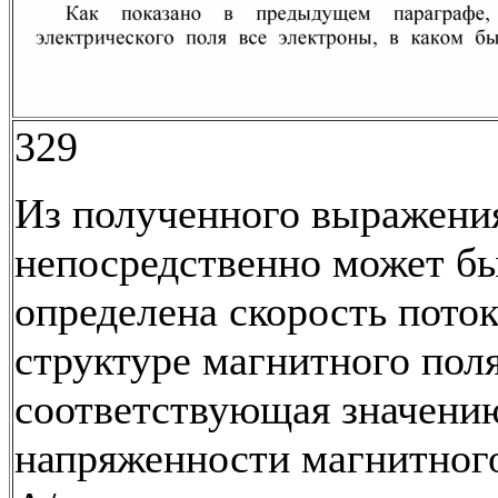
329
Из полученного выражени
непосредственно может б
определена скорость поток
структуре магнитного поля
соответствующая значени
напряженности магнитного