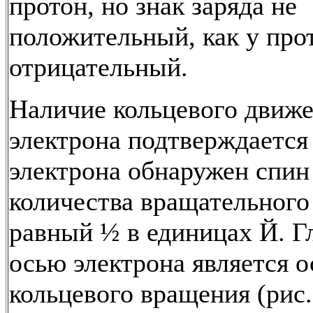
протон, но знак заряда не
положительный, как у прот
отрицательный.
Наличие кольцевого движе
электрона подтверждается 
электрона обнаружен спин
количества вращательного
равный ½ в единицах Й. Г
осью электрона является о
кольцевого вращения (рис. 