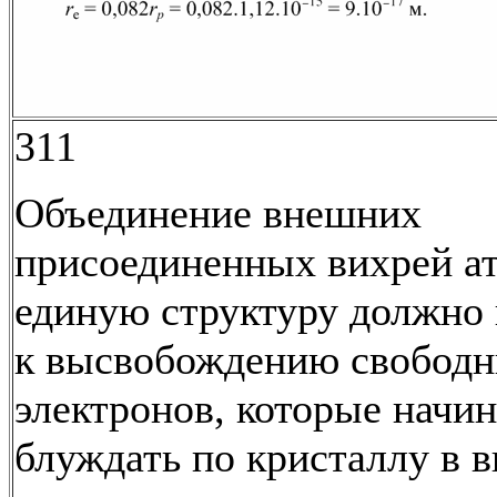
311
Объединение внешних
присоединенных вихрей а
единую структуру должно
к высвобождению свободн
электронов, которые начи
блуждать по кристаллу в в