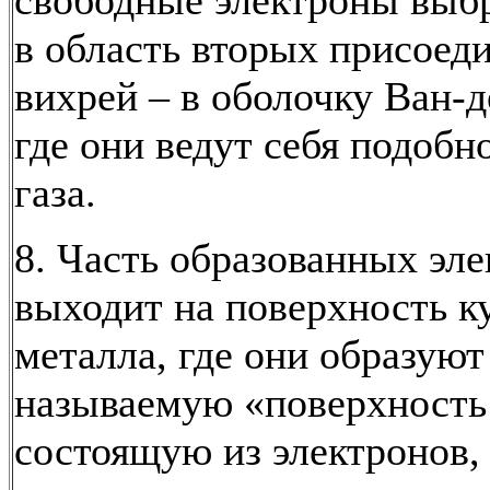
свободные электроны выб
в область вторых присоед
вихрей – в оболочку Ван-д
где они ведут себя подобн
газа.
8. Часть образованных эл
выходит на поверхность к
металла, где они образуют
называемую «поверхность
состоящую из электронов,