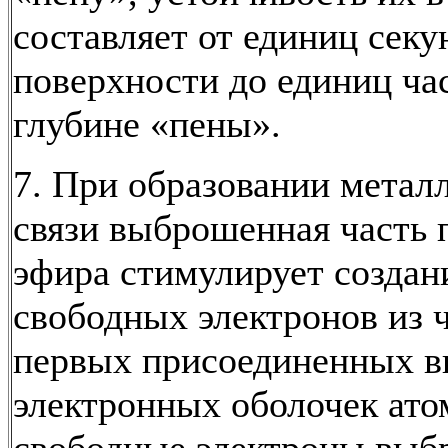
составляет от единиц секу
поверхности до единиц ча
глубине «пены».
7. При образовании метал
связи выброшенная часть 
эфира стимулирует создан
свободных электронов из 
первых присоединенных в
электронных оболочек ато