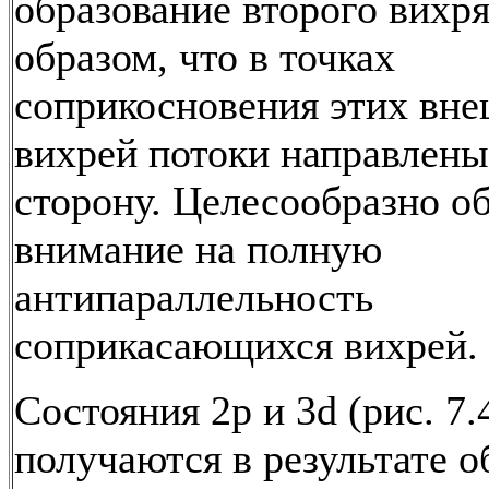
образование второго вихр
образом, что в точках
соприкосновения этих вн
вихрей потоки направлены
сторону. Целесообразно о
внимание на полную
антипараллельность
соприкасающихся вихрей.
Состояния 2p и 3d (рис. 7.4
получаются в результате о