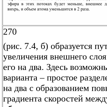
270
(рис. 7.4, б) образуется пу
увеличения внешнего слоя
его на два. Здесь возможн
варианта – простое раздел
на два с образованием по
градиента скоростей межд