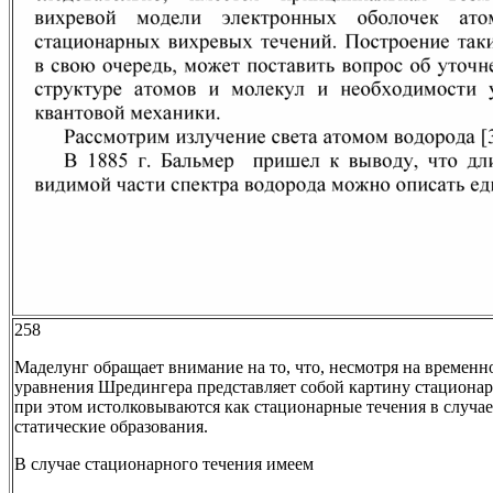
258
Маделунг обращает внимание на то, что, несмотря на временн
уравнения Шредингера представляет собой картину стационар
при этом истолковываются как стационарные течения в случае 
статические образования.
В случае стационарного течения имеем