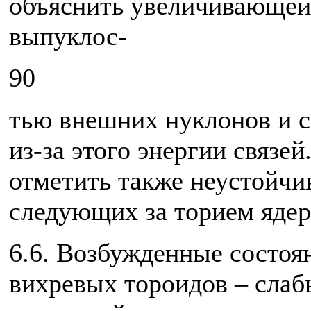
объяснить увеличивающей
выпуклос-
90
тью внешних нуклонов и 
из-за этого энергии связей
отметить также неустойчи
следующих за торием ядер
6.6. Возбужденные состоя
вихревых тороидов – слаб