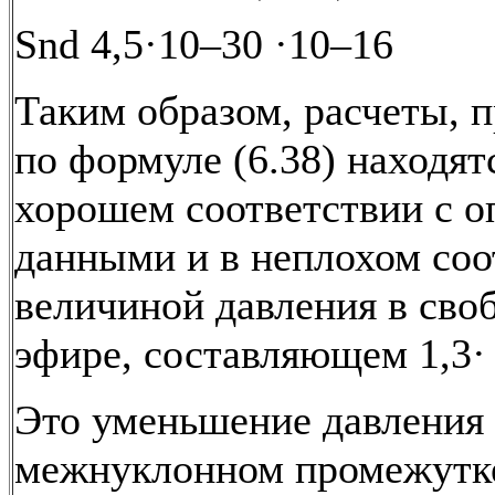
Snd 4,5·10–30 ·10–16
Таким образом, расчеты, 
по формуле (6.38) находят
хорошем соответствии с 
данными и в неплохом соо
величиной давления в сво
эфире, составляющем 1,3·
Это уменьшение давления 
межнуклонном промежутк