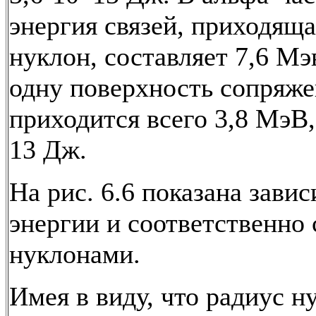
энергия связей, приходяща
нуклон, составляет 7,6 Мэв
одну поверхность сопряж
приходится всего 3,8 МэВ,
13 Дж.
На рис. 6.6 показана зави
энергии и соответственно
нуклонами.
Имея в виду, что радиус н